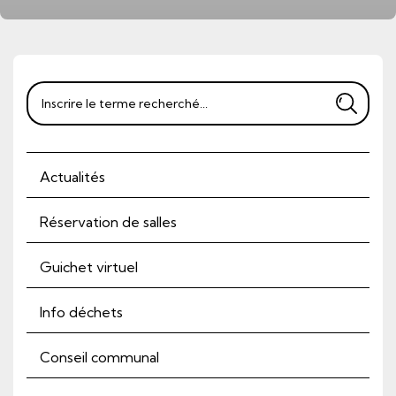
Rechercher
Actualités
Réservation de salles
Guichet virtuel
Info déchets
Conseil communal