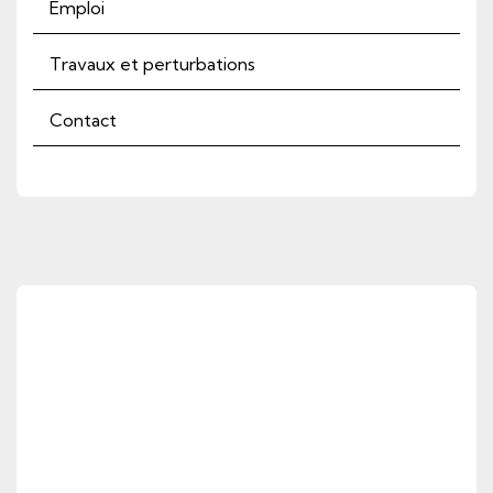
Emploi
Travaux et perturbations
Contact
Actualités