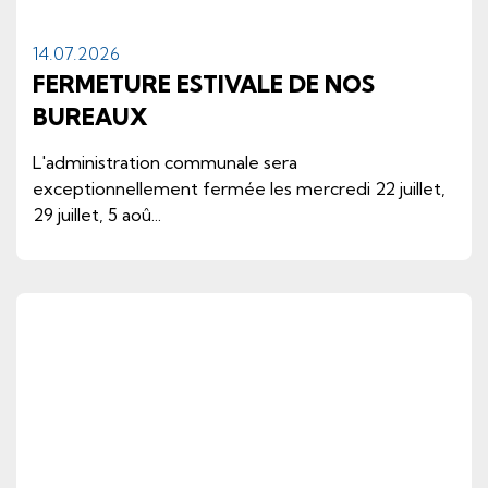
14.
07.
2026
FERMETURE ESTIVALE DE NOS
BUREAUX
L'administration communale sera
exceptionnellement fermée les mercredi 22 juillet,
29 juillet, 5 aoû...