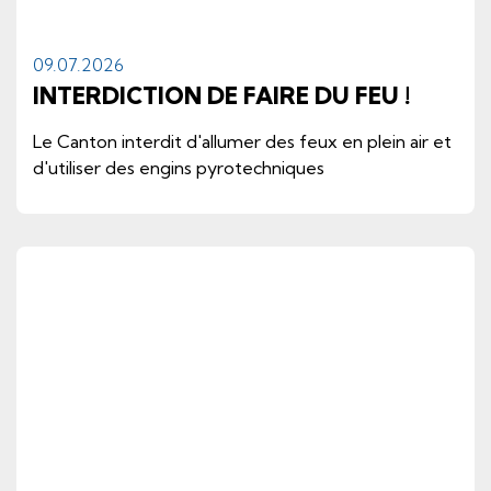
09.
07.
2026
INTERDICTION DE FAIRE DU FEU !
Le Canton interdit d'allumer des feux en plein air et
d'utiliser des engins pyrotechniques