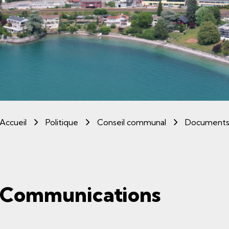
Accueil
Politique
Conseil communal
Document
Communications