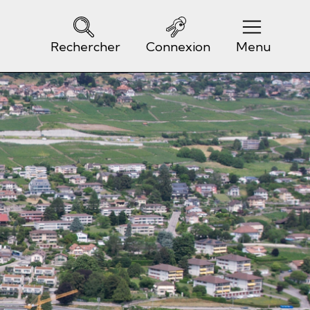
Rechercher
Connexion
Menu
Navigation principale