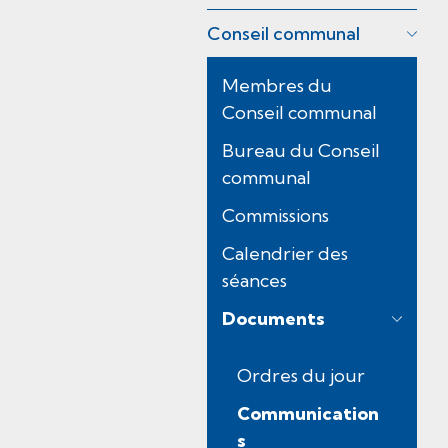
Conseil communal
Membres du
Conseil communal
Bureau du Conseil
communal
Commissions
Calendrier des
séances
Documents
Ordres du jour
Communication
s