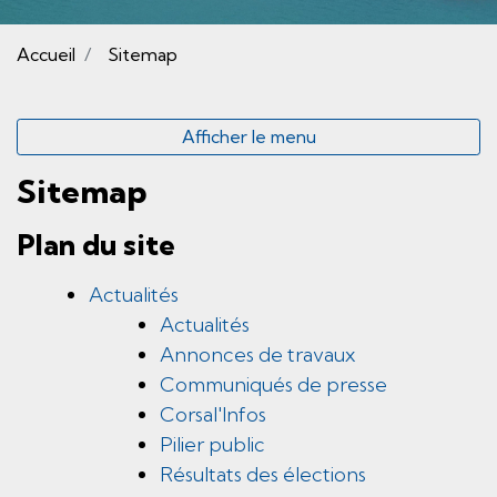
(sélectionné)
Accueil
Sitemap
Afficher le menu
Sitemap
Plan du site
Actualités
Actualités
Annonces de travaux
Communiqués de presse
Corsal'Infos
Pilier public
Résultats des élections