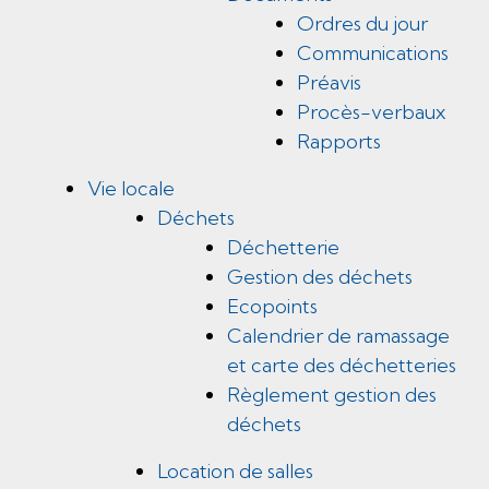
Ordres du jour
Communications
Préavis
Procès-verbaux
Rapports
Vie locale
Déchets
Déchetterie
Gestion des déchets
Ecopoints
Calendrier de ramassage
et carte des déchetteries
Règlement gestion des
déchets
Location de salles