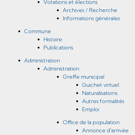
Votations et élections
Archives / Recherche
Informations générales
Commune
Histoire
Publications
Administration
Administration
Greffe municipal
Guichet virtuel
Naturalisations
Autres formalités
Emploi
Office de la population
Annonce d'arrivée