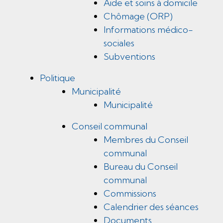
Aide et soins à domicile
Chômage (ORP)
Informations médico-
sociales
Subventions
Politique
Municipalité
Municipalité
Conseil communal
Membres du Conseil
communal
Bureau du Conseil
communal
Commissions
Calendrier des séances
Documents