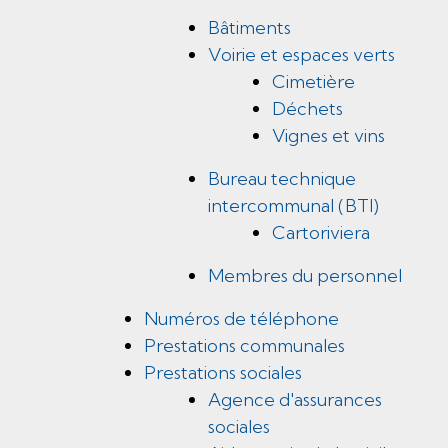
Bâtiments
Voirie et espaces verts
Cimetière
Déchets
Vignes et vins
Bureau technique
intercommunal (BTI)
Cartoriviera
Membres du personnel
Numéros de téléphone
Prestations communales
Prestations sociales
Agence d'assurances
sociales