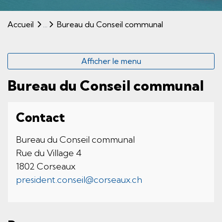
(sélectionné)
Accueil
Bureau du Conseil communal
Afficher le menu
Bureau du Conseil communal
Contact
Bureau du Conseil communal
Rue du Village 4
1802 Corseaux
president.conseil@corseaux.ch