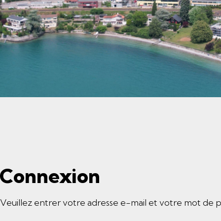
Connexion
Veuillez entrer votre adresse e-mail et votre mot de p