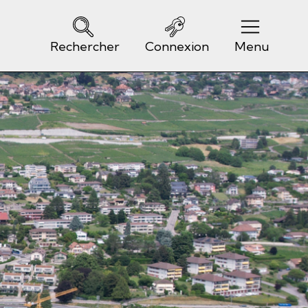
Rechercher
Connexion
Menu
Navigation principale