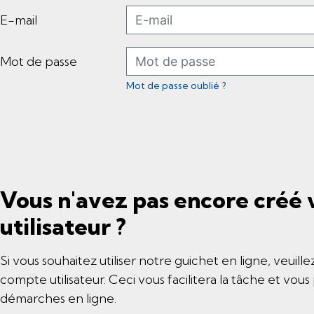
E-mail
Mot de passe
Mot de passe oublié ?
Vous n'avez pas encore créé
utilisateur ?
Si vous souhaitez utiliser notre guichet en ligne, veuill
compte utilisateur. Ceci vous facilitera la tâche et vou
démarches en ligne.