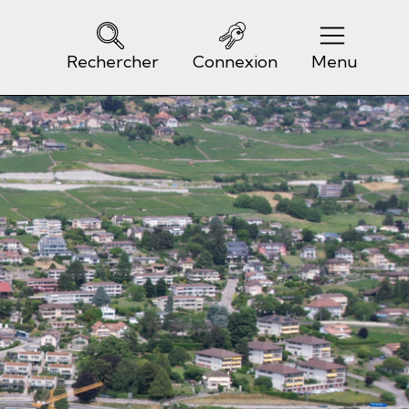
Rechercher
Connexion
Menu
Navigation principale