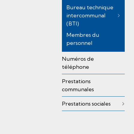
é
Bureau technique
)
intercommunal
(BTI)
Membres du
personnel
Numéros de
téléphone
Prestations
communales
Prestations sociales