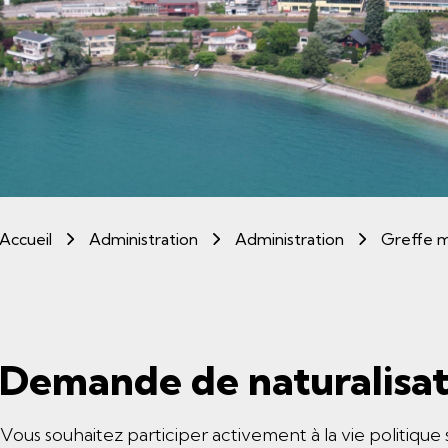
Accueil
Administration
Administration
Greffe m
Demande de naturalisat
Vous souhaitez participer activement à la vie politique s