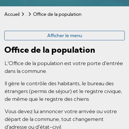
(sélectionné)
Accueil
Office de la population
Afficher le menu
Office de la population
L'Office de la population est votre porte d'entrée
dans la commune.
Il gère le contrôle des habitants, le bureau des
étrangers (permis de séjour) et le registre civique,
de même que le registre des chiens.
Vous devez lui annoncer votre arrivée ou votre
départ de la commune, tout changement
d'adresse ou d'état-civil.