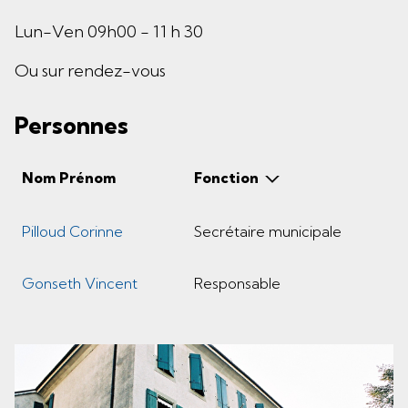
Lun-Ven 09h00 - 11 h 30
Ou sur rendez-vous
Personnes
Nom Prénom
Fonction
Pilloud Corinne
Secrétaire municipale
Gonseth Vincent
Responsable