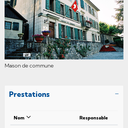
Maison de commune
Prestations
Nom
Responsable