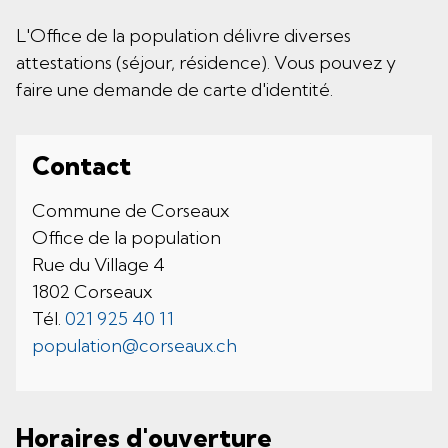
L'Office de la population délivre diverses
attestations (séjour, résidence). Vous pouvez y
faire une demande de carte d'identité.
Contact
Commune de Corseaux
Office de la population
Rue du Village 4
1802 Corseaux
Tél.
021 925 40 11
population@corseaux.ch
Horaires d'ouverture