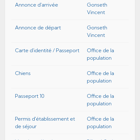
Annonce d'arrivée
Gonseth
Vincent
Annonce de départ
Gonseth
Vincent
Carte d'identité / Passeport
Office de la
population
Chiens
Office de la
population
Passeport 10
Office de la
population
Permis d'établissement et
Office de la
de séjour
population