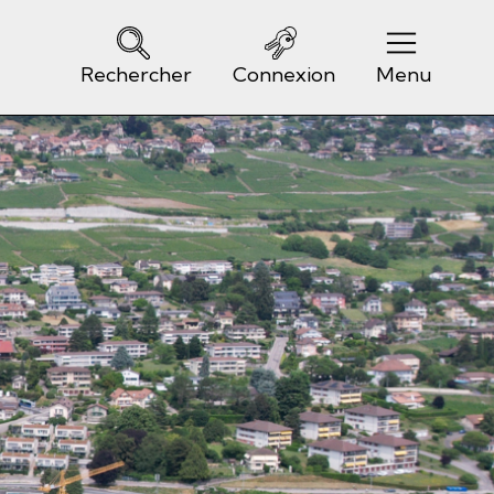
Rechercher
Connexion
Menu
Navigation principale