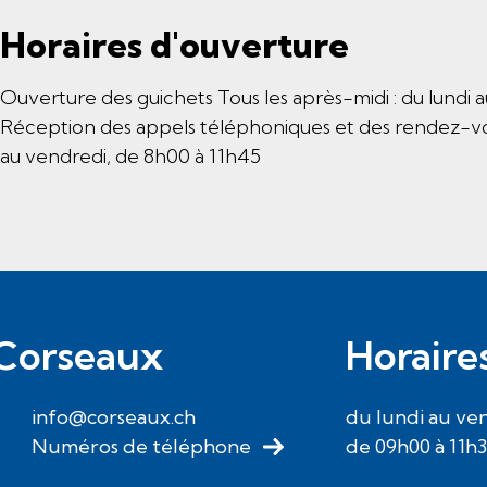
Horaires d'ouverture
Ouverture des guichets Tous les après-midi : du lundi 
Réception des appels téléphoniques et des rendez-vous
au vendredi, de 8h00 à 11h45
Corseaux
Horaire
info@corseaux.ch
du lundi au ve
Numéros de téléphone
de 09h00 à 11h