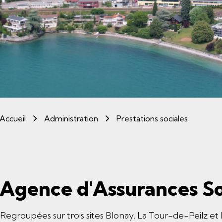
(sélectio
Accueil
Administration
Prestations sociales
Agence d'Assurances So
Regroupées sur trois sites Blonay, La Tour-de-Peilz et