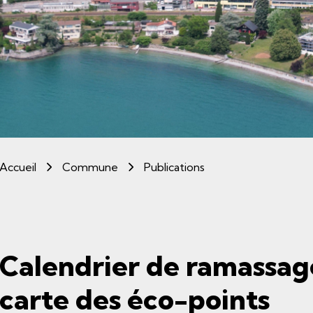
(sélectionné)
Accueil
Commune
Publications
Calendrier de ramassag
carte des éco-points