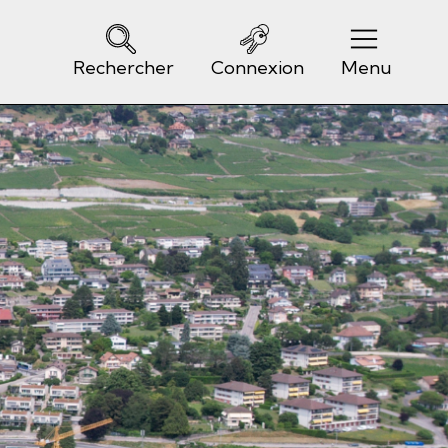
Rechercher
Connexion
Menu
Navigation principale