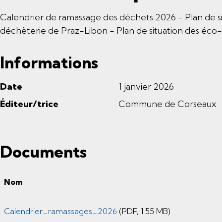
Calendrier de ramassage des déchets 2026 - Plan de sit
déchèterie de Praz-Libon - Plan de situation des éco
Informations
Date
1 janvier 2026
Éditeur/trice
Commune de Corseaux
Documents
Nom
Calendrier_ramassages_2026
(PDF, 1.55 MB)