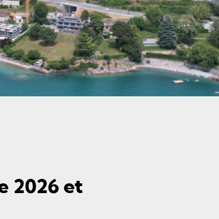
e 2026 et