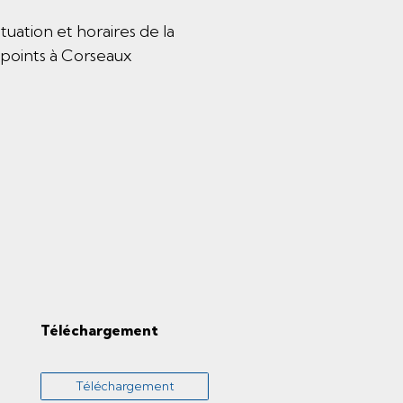
uation et horaires de la
-points à Corseaux
Téléchargement
Téléchargement