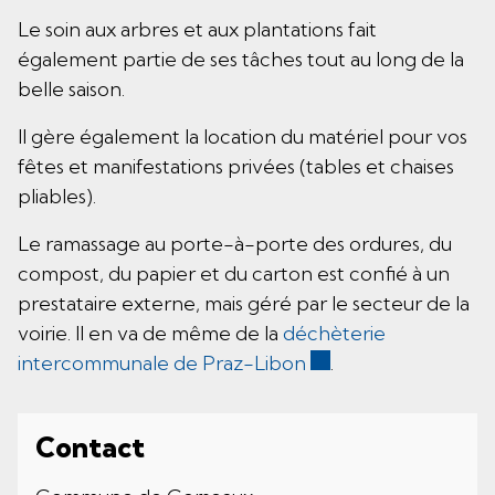
Le soin aux arbres et aux plantations fait
également partie de ses tâches tout au long de la
belle saison.
Il gère également la location du matériel pour vos
fêtes et manifestations privées (tables et chaises
pliables).
Le ramassage au porte-à-porte des ordures, du
compost, du papier et du carton est confié à un
prestataire externe, mais géré par le secteur de la
voirie. Il en va de même de la
déchèterie
Ce lien externe va o
intercommunale de Praz-Libon
.
Contact