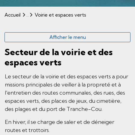
(sélectionné)
Accueil
Voirie et espaces verts
Afficher le menu
Secteur de la voirie et des
espaces verts
Le secteur de la voirie et des espaces verts a pour
missions principales de veiller à la propreté et à
l'entretien des routes communales, des rues, des
espaces verts, des places de jeux, du cimetière,
des plages et du port de Tranche-Cou.
En hiver, il se charge de saler et de déneiger
routes et trottoirs.