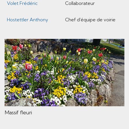
Volet Frédéric
Collaborateur
Hostettler Anthony
Chef d'équipe de voirie
Massif fleuri