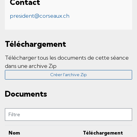
Contact
president@corseaux.ch
Téléchargement
Télécharger tous les documents de cette séance
dans une archive Zip
Créer l'archive Zip
Documents
Filtre
Nom
Téléchargement