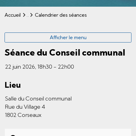
(sélectionné)
Accueil
Calendrier des séances
Afficher le menu
Séance du Conseil communal
22 juin 2026, 18h30 - 22h00
Lieu
Salle du Conseil communal
Rue du Village 4
1802 Corseaux