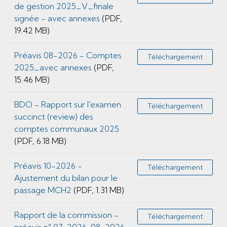
de gestion 2025_V_finale
signée - avec annexes
(PDF,
19.42 MB)
Préavis 08-2026 - Comptes
Téléchargement
2025_avec annexes
(PDF,
15.46 MB)
BDO - Rapport sur l'examen
Téléchargement
succinct (review) des
comptes communaux 2025
(PDF, 6.18 MB)
Préavis 10-2026 -
Téléchargement
Ajustement du bilan pour le
passage MCH2
(PDF, 1.31 MB)
Rapport de la commission -
Téléchargement