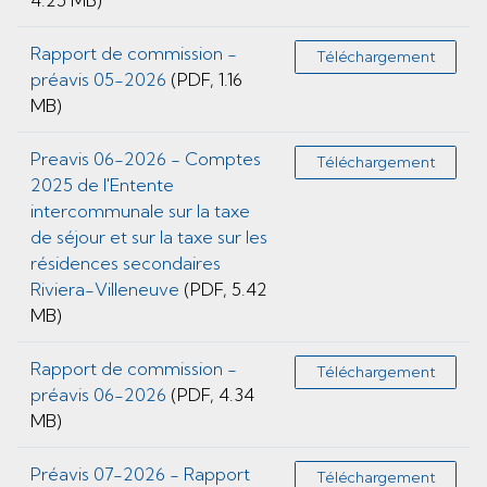
4.25 MB)
Rapport de commission -
Téléchargement
préavis 05-2026
(PDF, 1.16
MB)
Preavis 06-2026 - Comptes
Téléchargement
2025 de l'Entente
intercommunale sur la taxe
de séjour et sur la taxe sur les
résidences secondaires
Riviera-Villeneuve
(PDF, 5.42
MB)
Rapport de commission -
Téléchargement
préavis 06-2026
(PDF, 4.34
MB)
Préavis 07-2026 - Rapport
Téléchargement