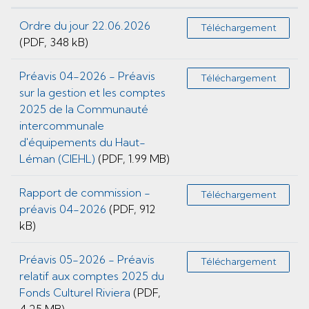
Ordre du jour 22.06.2026
Téléchargement
(PDF, 348 kB)
Préavis 04-2026 - Préavis
Téléchargement
sur la gestion et les comptes
2025 de la Communauté
intercommunale
d'équipements du Haut-
Léman (CIEHL)
(PDF, 1.99 MB)
Rapport de commission -
Téléchargement
préavis 04-2026
(PDF, 912
kB)
Préavis 05-2026 - Préavis
Téléchargement
relatif aux comptes 2025 du
Fonds Culturel Riviera
(PDF,