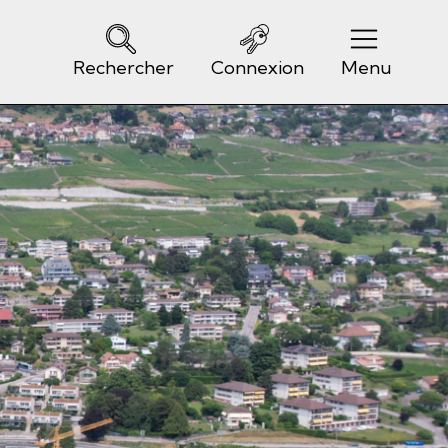
Rechercher
Connexion
Menu
Navigation principale