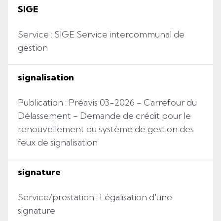
SIGE
Service : SIGE Service intercommunal de
gestion
signalisation
Publication : Préavis 03-2026 - Carrefour du
Délassement - Demande de crédit pour le
renouvellement du système de gestion des
feux de signalisation
signature
Service/prestation : Légalisation d'une
signature