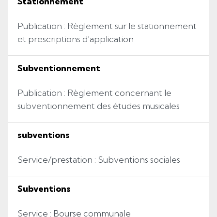
Stationnement
Publication : Règlement sur le stationnement
et prescriptions d'application
Subventionnement
Publication : Règlement concernant le
subventionnement des études musicales
subventions
Service/prestation : Subventions sociales
Subventions
Service : Bourse communale