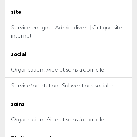
site
Service en ligne : Admin. divers | Critique site
internet
social
Organisation : Aide et soins à domicile
Service/prestation : Subventions sociales
soins
Organisation : Aide et soins à domicile