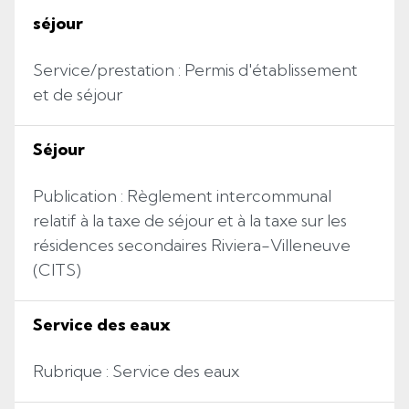
séjour
Service/prestation : Permis d'établissement
et de séjour
Séjour
Publication : Règlement intercommunal
relatif à la taxe de séjour et à la taxe sur les
résidences secondaires Riviera-Villeneuve
(CITS)
Service des eaux
Rubrique : Service des eaux