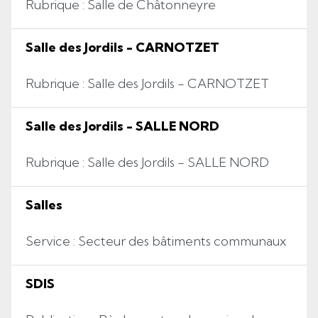
Rubrique : Salle de Châtonneyre
Salle des Jordils - CARNOTZET
Rubrique : Salle des Jordils - CARNOTZET
Salle des Jordils - SALLE NORD
Rubrique : Salle des Jordils - SALLE NORD
Salles
Service : Secteur des bâtiments communaux
SDIS