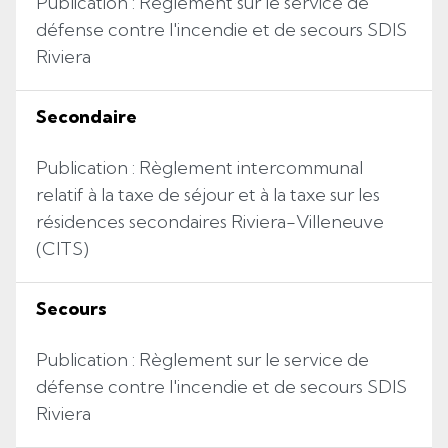
Publication : Règlement sur le service de
défense contre l'incendie et de secours SDIS
Riviera
Secondaire
Publication : Règlement intercommunal
relatif à la taxe de séjour et à la taxe sur les
résidences secondaires Riviera-Villeneuve
(CITS)
Secours
Publication : Règlement sur le service de
défense contre l'incendie et de secours SDIS
Riviera